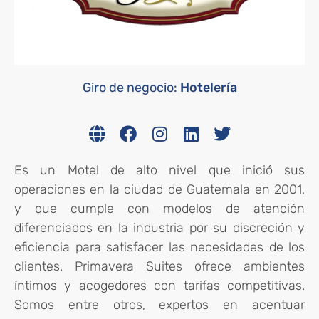
Giro de negocio:
Hotelería
Es un Motel de alto nivel que inició sus
operaciones en la ciudad de Guatemala en 2001,
y que cumple con modelos de atención
diferenciados en la industria por su discreción y
eficiencia para satisfacer las necesidades de los
clientes. Primavera Suites ofrece ambientes
íntimos y acogedores con tarifas competitivas.
Somos entre otros, expertos en acentuar