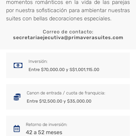
momentos románticos en la vida de las parejas
por nuestra sofisticación para ambientar nuestras
suites con bellas decoraciones especiales.
Correo de contacto:
secretariaejecutiva@primaverasuites.com
Inversión:
Entre $70,000.00 y S$1,001,115.00
Canon de entrada / cuota de franquicia:
Entre $12,500.00 y $35,000.00
Retorno de inversión:
42 a 52 meses