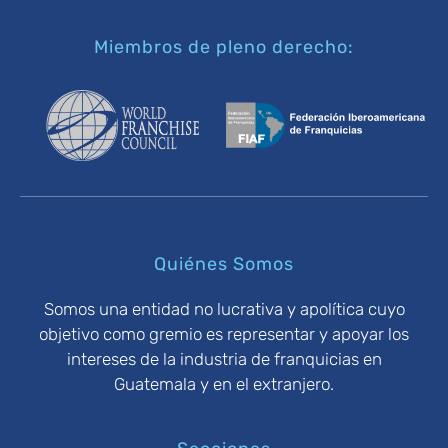
Miembros de pleno derecho:
Quiénes Somos
Somos una entidad no lucrativa y apolítica cuyo
objetivo como gremio es representar y apoyar los
intereses de la industria de franquicias en
Guatemala y en el extranjero.