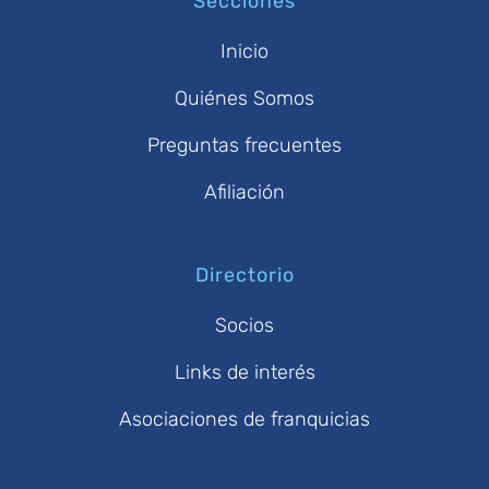
Secciones
Inicio
Quiénes Somos
Preguntas frecuentes
Afiliación
Directorio
Socios
Links de interés
Asociaciones de franquicias