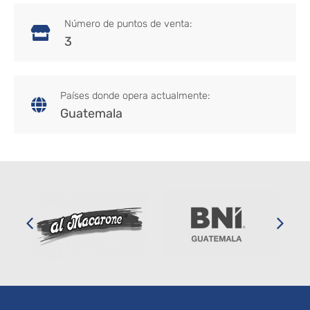
Número de puntos de venta:
3
Países donde opera actualmente:
Guatemala