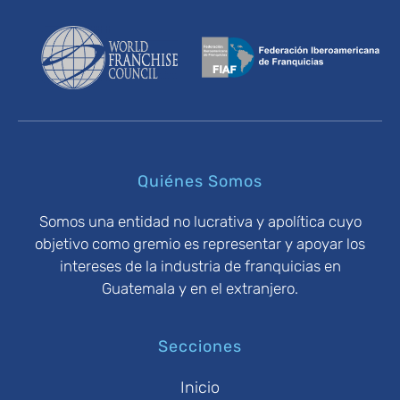
Quiénes Somos
Somos una entidad no lucrativa y apolítica cuyo
objetivo como gremio es representar y apoyar los
intereses de la industria de franquicias en
Guatemala y en el extranjero.
Secciones
Inicio